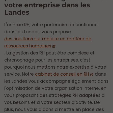
votre entreprise dans les
Landes
L'annexe RH, votre partenaire de confiance
dans les Landes, vous propose
des solutions sur mesure en matière de
ressources humaines
. La gestion des RH peut être complexe et
chronophage pour les entreprises, c'est
pourquoi nous mettons notre expertise à votre
service. Notre
cabinet de conseil en RH
dans
les Landes vous accompagne également dans
l'optimisation de votre organisation interne, en
vous proposant des stratégies RH adaptées à
vos besoins et à votre secteur d'activité. De
plus, nous vous aidons à mettre en place des