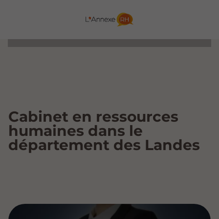
Cabinet en ressources
humaines dans le
département des Landes