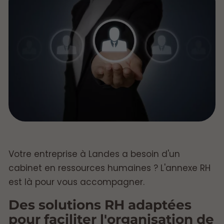
Votre entreprise à Landes a besoin d'un
cabinet en ressources humaines ? L'annexe RH
est là pour vous accompagner.
Des solutions RH adaptées
pour faciliter l'organisation de