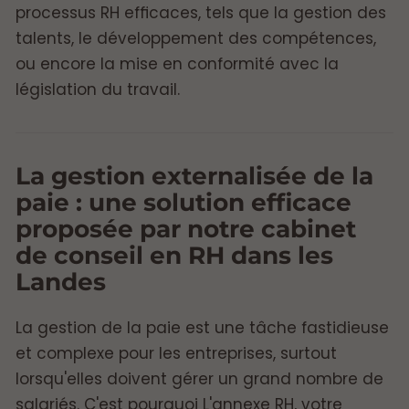
processus RH efficaces, tels que la gestion des
talents, le développement des compétences,
ou encore la mise en conformité avec la
législation du travail.
La gestion externalisée de la
paie : une solution efficace
proposée par notre cabinet
de conseil en RH dans les
Landes
La gestion de la paie est une tâche fastidieuse
et complexe pour les entreprises, surtout
lorsqu'elles doivent gérer un grand nombre de
salariés. C'est pourquoi L'annexe RH, votre