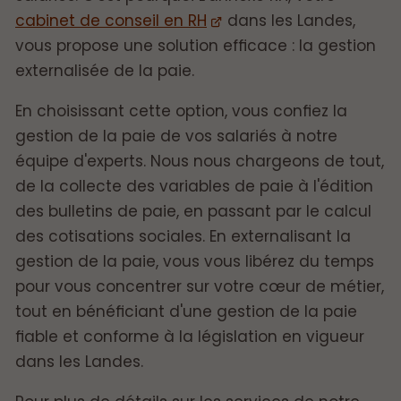
cabinet de conseil en RH
dans les Landes,
vous propose une solution efficace : la gestion
externalisée de la paie.
En choisissant cette option, vous confiez la
gestion de la paie de vos salariés à notre
équipe d'experts. Nous nous chargeons de tout,
de la collecte des variables de paie à l'édition
des bulletins de paie, en passant par le calcul
des cotisations sociales. En externalisant la
gestion de la paie, vous vous libérez du temps
pour vous concentrer sur votre cœur de métier,
tout en bénéficiant d'une gestion de la paie
fiable et conforme à la législation en vigueur
dans les Landes.