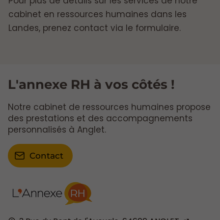
Pour plus de détails sur les services de notre
cabinet en ressources humaines dans les
Landes, prenez contact via le formulaire.
L'annexe RH à vos côtés !
Notre cabinet de ressources humaines propose
des prestations et des accompagnements
personnalisés à Anglet.
Contact