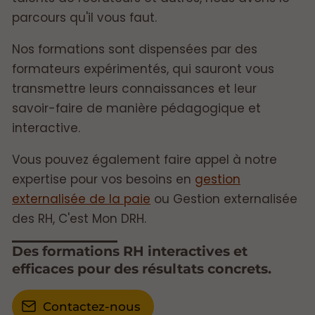
parcours qu'il vous faut.
Nos formations sont dispensées par des
formateurs expérimentés, qui sauront vous
transmettre leurs connaissances et leur
savoir-faire de manière pédagogique et
interactive.
Vous pouvez également faire appel à notre
expertise pour vos besoins en
gestion
externalisée de la paie
ou Gestion externalisée
des RH, C'est Mon DRH.
Des formations RH interactives et
efficaces pour des résultats concrets.
Contactez-nous