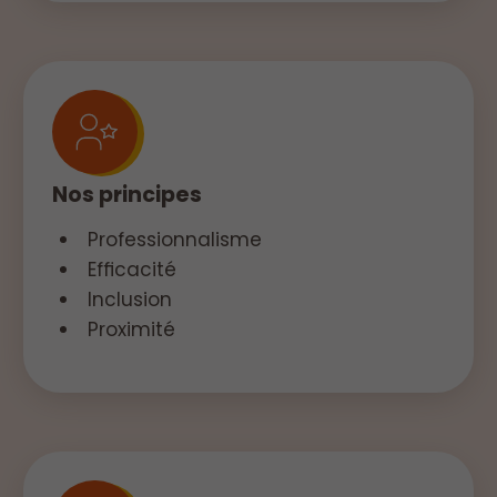
Nos principes
Professionnalisme
Efficacité
Inclusion
Proximité