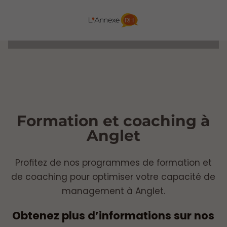
Formation et coaching à
Anglet
Profitez de nos programmes de formation et
de coaching pour optimiser votre capacité de
management à Anglet.
Obtenez plus d’informations sur nos