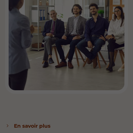
En savoir plus