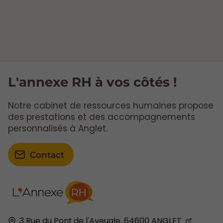
L'annexe RH à vos côtés !
Notre cabinet de ressources humaines propose
des prestations et des accompagnements
personnalisés à Anglet.
Contact
3 Rue du Pont de l'Aveugle,
64600
ANGLET