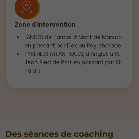
Zone d'intervention
LANDES de Tarnos à Mont de Marsan
en passant par Dax ou Peyrehorade
PYRÉNÉES ATLANTIQUES, d’Anglet à St
Jean Pied de Port en passant par St
Palais.
Des séances de coaching