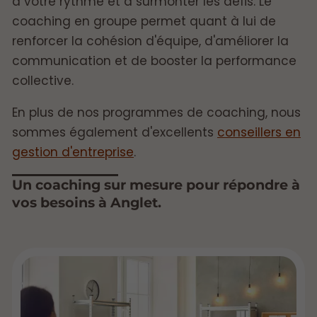
à votre rythme et à surmonter les défis. Le
coaching en groupe permet quant à lui de
renforcer la cohésion d'équipe, d'améliorer la
communication et de booster la performance
collective.
En plus de nos programmes de coaching, nous
sommes également d'excellents
conseillers en
gestion d'entreprise
.
Un coaching sur mesure pour répondre à
vos besoins à Anglet.