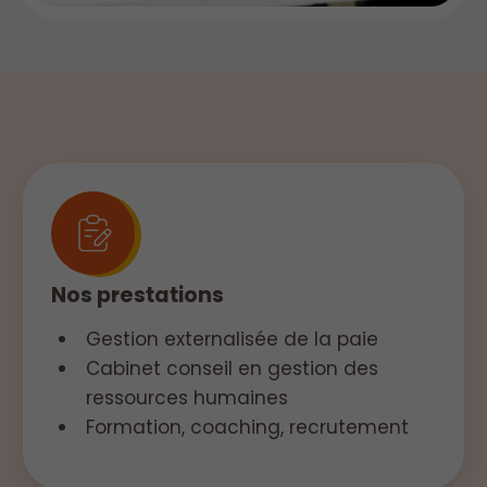
Nos prestations
Gestion externalisée de la paie
Cabinet conseil en gestion des
ressources humaines
Formation, coaching, recrutement