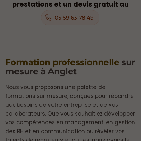
prestations et un devis gratuit au
05 59 63 78 49
Formation professionnelle
sur
mesure à Anglet
Nous vous proposons une palette de
formations sur mesure, conçues pour répondre
aux besoins de votre entreprise et de vos
collaborateurs. Que vous souhaitiez développer
vos compétences en management, en gestion
des RH et en communication ou révéler vos
talents de recruteurs et autres, nous avons le