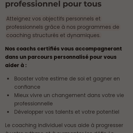
professionnel pour tous
Atteignez vos objectifs personnels et
professionnels grâce à nos programmes de
coaching structurés et dynamiques.
Nos coachs certifiés vous accompagneront
dans un parcours personnalisé pour vous
aider à :
Booster votre estime de soi et gagner en
confiance
Mieux vivre un changement dans votre vie
professionnelle
Développer vos talents et votre potentiel
Le coaching individuel vous aide à progresser