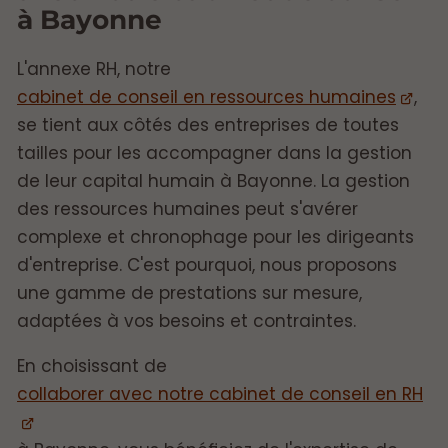
à Bayonne
L'annexe RH, notre
cabinet de conseil en ressources humaines
,
se tient aux côtés des entreprises de toutes
tailles pour les accompagner dans la gestion
de leur capital humain à Bayonne. La gestion
des ressources humaines peut s'avérer
complexe et chronophage pour les dirigeants
d'entreprise. C'est pourquoi, nous proposons
une gamme de prestations sur mesure,
adaptées à vos besoins et contraintes.
En choisissant de
collaborer avec notre cabinet de conseil en RH