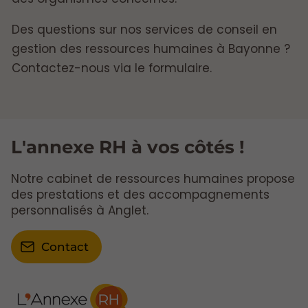
Des questions sur nos services de conseil en
gestion des ressources humaines à Bayonne ?
Contactez-nous via le formulaire.
L'annexe RH à vos côtés !
Notre cabinet de ressources humaines propose
des prestations et des accompagnements
personnalisés à Anglet.
Contact