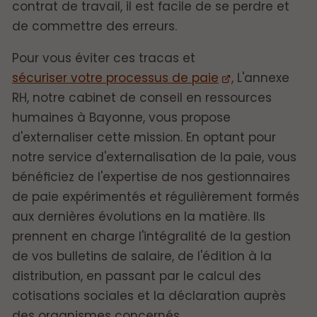
contrat de travail, il est facile de se perdre et
de commettre des erreurs.
Pour vous éviter ces tracas et
sécuriser votre processus de paie
, L'annexe
RH, notre cabinet de conseil en ressources
humaines à Bayonne, vous propose
d'externaliser cette mission. En optant pour
notre service d'externalisation de la paie, vous
bénéficiez de l'expertise de nos gestionnaires
de paie expérimentés et régulièrement formés
aux dernières évolutions en la matière. Ils
prennent en charge l'intégralité de la gestion
de vos bulletins de salaire, de l'édition à la
distribution, en passant par le calcul des
cotisations sociales et la déclaration auprès
des organismes concernés.