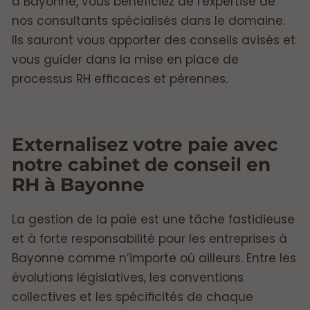
à Bayonne, vous bénéficiez de l'expertise de
nos consultants spécialisés dans le domaine.
Ils sauront vous apporter des conseils avisés et
vous guider dans la mise en place de
processus RH efficaces et pérennes.
Externalisez votre paie avec
notre cabinet de conseil en
RH à Bayonne
La gestion de la paie est une tâche fastidieuse
et à forte responsabilité pour les entreprises à
Bayonne comme n’importe où ailleurs. Entre les
évolutions législatives, les conventions
collectives et les spécificités de chaque