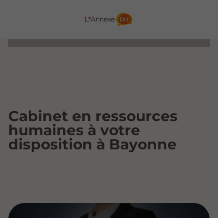
Cabinet en ressources
humaines à votre
disposition à Bayonne