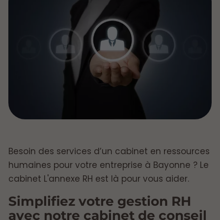
Besoin des services d’un cabinet en ressources
humaines pour votre entreprise à Bayonne ? Le
cabinet L'annexe RH est là pour vous aider.
Simplifiez votre gestion RH
avec notre cabinet de conseil