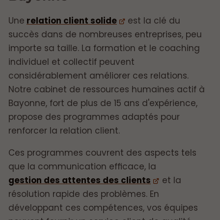
Une
relation client solide
est la clé du
succès dans de nombreuses entreprises, peu
importe sa taille. La formation et le coaching
individuel et collectif peuvent
considérablement améliorer ces relations.
Notre cabinet de ressources humaines actif à
Bayonne, fort de plus de 15 ans d'expérience,
propose des programmes adaptés pour
renforcer la relation client.
Ces programmes couvrent des aspects tels
que la communication efficace, la
gestion des attentes des clients
et la
résolution rapide des problèmes. En
développant ces compétences, vos équipes