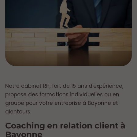
Notre cabinet RH, fort de 15 ans d'expérience,
propose des formations individuelles ou en
groupe pour votre entreprise à Bayonne et
alentours.
Coaching en relation client à
Bayonne