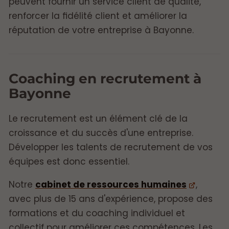
peuvent fournir un service client de qualité,
renforcer la fidélité client et améliorer la
réputation de votre entreprise à Bayonne.
Coaching en recrutement à
Bayonne
Le recrutement est un élément clé de la
croissance et du succès d'une entreprise.
Développer les talents de recrutement de vos
équipes est donc essentiel.
Notre
cabinet de ressources humaines
,
avec plus de 15 ans d'expérience, propose des
formations et du coaching individuel et
collectif pour améliorer ces compétences. Les