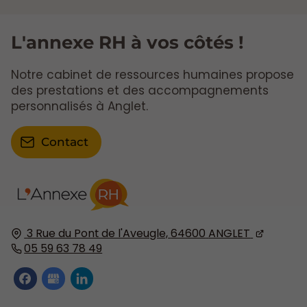
L'annexe RH à vos côtés !
Notre cabinet de ressources humaines propose
des prestations et des accompagnements
personnalisés à Anglet.
Contact
3 Rue du Pont de l'Aveugle,
64600
ANGLET
05 59 63 78 49