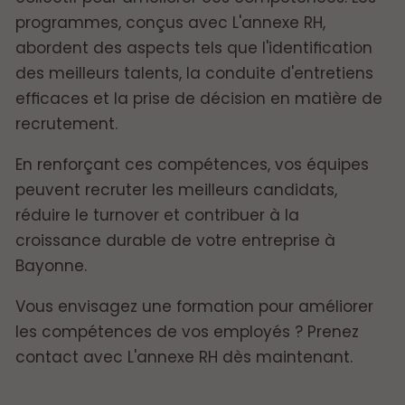
programmes, conçus avec L'annexe RH,
abordent des aspects tels que l'identification
des meilleurs talents, la conduite d'entretiens
efficaces et la prise de décision en matière de
recrutement.
En renforçant ces compétences, vos équipes
peuvent recruter les meilleurs candidats,
réduire le turnover et contribuer à la
croissance durable de votre entreprise à
Bayonne.
Vous envisagez une formation pour améliorer
les compétences de vos employés ? Prenez
contact avec L'annexe RH dès maintenant.