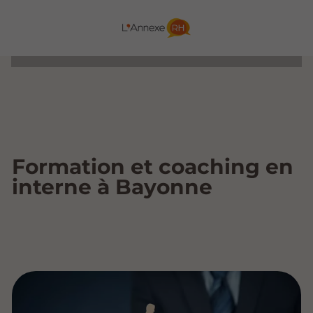
Formation et coaching en
interne à Bayonne