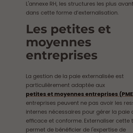
L'annexe RH, les structures les plus ava
dans cette forme d’externalisation.
Les petites et
moyennes
entreprises
La gestion de la paie externalisée est
particulièrement adaptée aux
petites et moyennes entreprises (PME
entreprises peuvent ne pas avoir les re
internes nécessaires pour gérer la paie
efficace et conforme. Externaliser cette
permet de bénéficier de l'expertise de