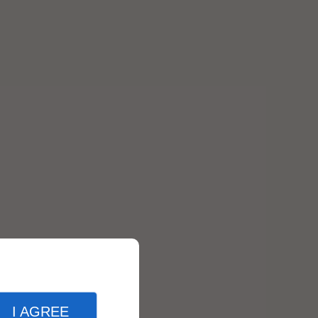
I AGREE