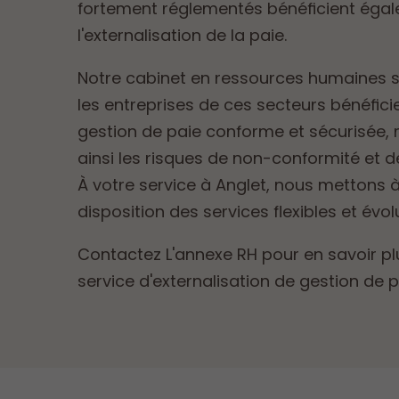
fortement réglementés bénéficient éga
l'externalisation de la paie.
Notre cabinet en ressources humaines 
les entreprises de ces secteurs bénéfici
gestion de paie conforme et sécurisée, 
ainsi les risques de non-conformité et d
À votre service à Anglet, nous mettons 
disposition des services flexibles et évolu
Contactez L'annexe RH pour en savoir pl
service d'externalisation de gestion de p