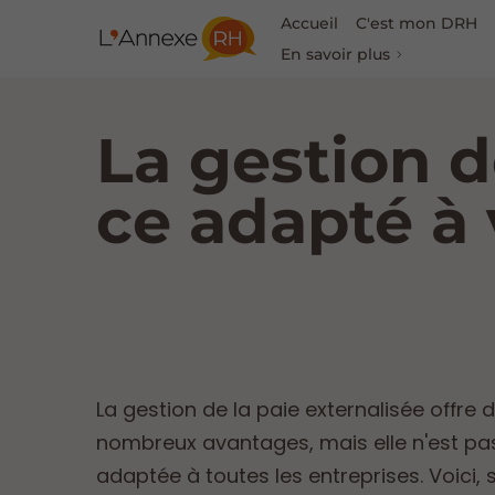
Accueil
C'est mon DRH
En savoir plus
La gestion de
ce adapté à 
La gestion de la paie externalisée offre 
nombreux avantages, mais elle n'est p
adaptée à toutes les entreprises. Voici, 