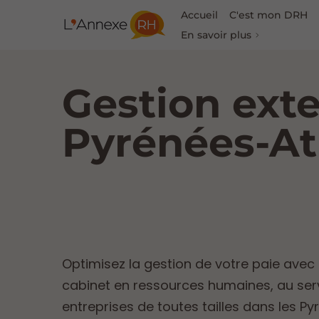
Accueil
C'est mon DRH
En savoir plus
Gestion exte
Pyrénées-At
Optimisez la gestion de votre paie avec
cabinet en ressources humaines, au ser
entreprises de toutes tailles dans les P