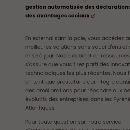
gestion automatisée des déclarations 
des avantages sociaux
.
En externalisant la paie, vous accédez a
meilleures solutions sans souci d'entret
mise à jour. Notre cabinet en ressourc
s'assure que vous tirez parti des innova
technologiques les plus récentes. Nous t
en tant que prestataire qui intègre cont
des améliorations pour répondre aux b
évolutifs des entreprises dans les Pyrén
Atlantiques.
Pour toute question sur notre service