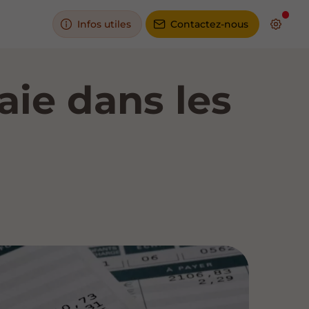
Infos utiles
Contactez-nous
aie dans les